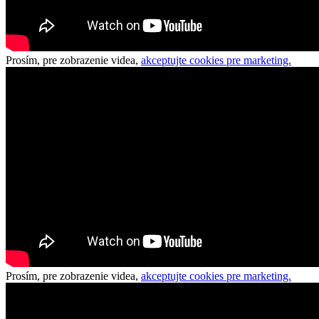
Prosím, pre zobrazenie videa,
akceptujte cookies pre marketing.
Prosím, pre zobrazenie videa,
akceptujte cookies pre marketing.