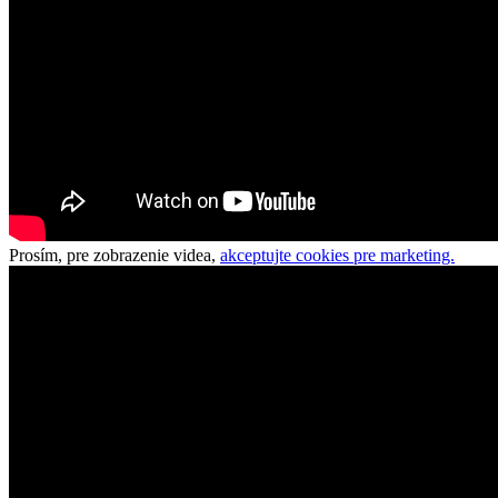
Prosím, pre zobrazenie videa,
akceptujte cookies pre marketing.