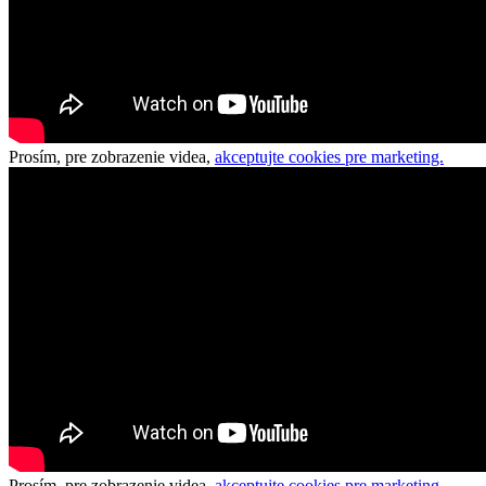
Prosím, pre zobrazenie videa,
akceptujte cookies pre marketing.
Prosím, pre zobrazenie videa,
akceptujte cookies pre marketing.