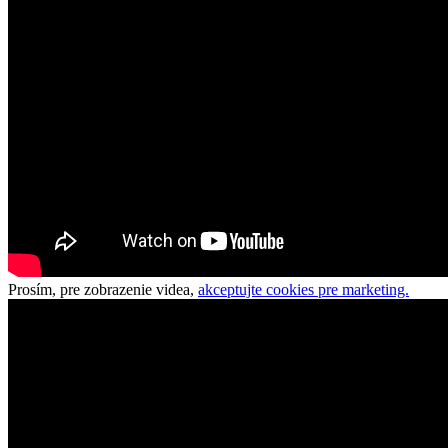
Prosím, pre zobrazenie videa,
akceptujte cookies pre marketing.