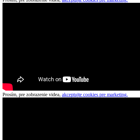
Prosím, pre zobrazenie videa,
akceptujte cookies pre marketing.