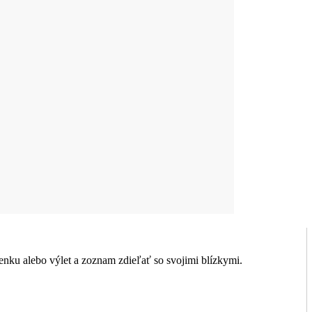
nku alebo výlet a zoznam zdieľať so svojimi blízkymi.