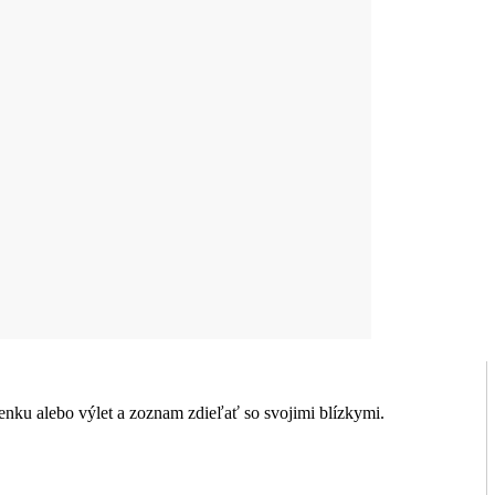
nku alebo výlet a zoznam zdieľať so svojimi blízkymi.