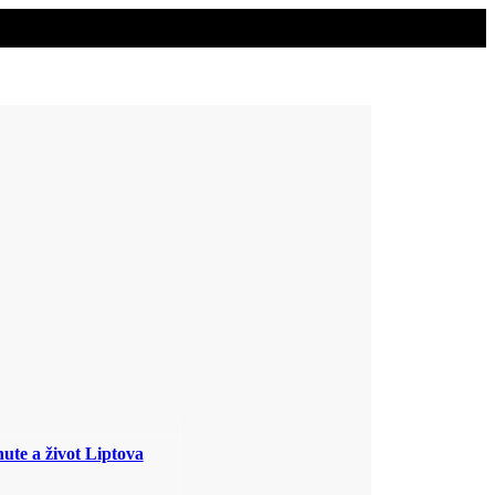
ute a život Liptova