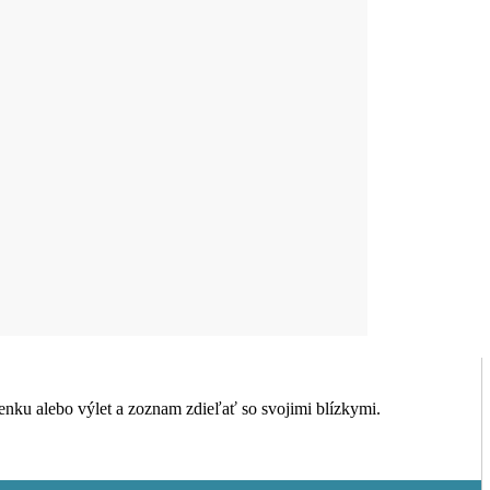
nku alebo výlet a zoznam zdieľať so svojimi blízkymi.