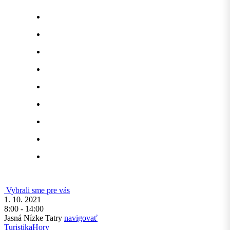
Vybrali sme pre vás
1. 10. 2021
8:00 - 14:00
Jasná Nízke Tatry
navigovať
Turistika
Hory