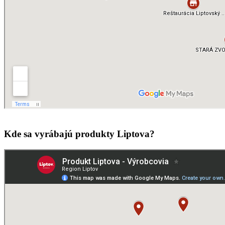
Kde sa vyrábajú produkty Liptova?