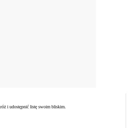
ż i udostępnić listę swoim bliskim.