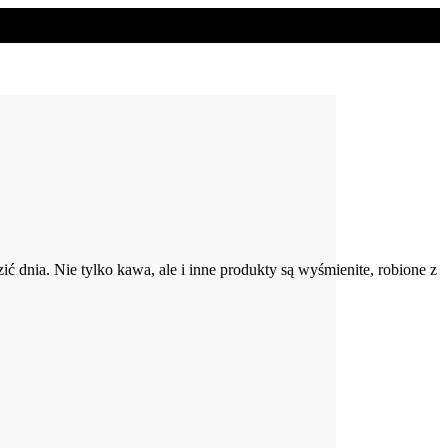
ić dnia. Nie tylko kawa, ale i inne produkty są wyśmienite, robione z