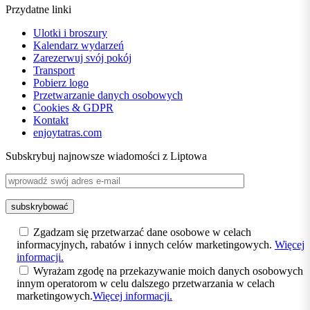
Przydatne linki
Ulotki i broszury
Kalendarz wydarzeń
Zarezerwuj svój pokój
Transport
Pobierz logo
Przetwarzanie danych osobowych
Cookies & GDPR
Kontakt
enjoytatras.com
Subskrybuj najnowsze wiadomości z Liptowa
Zgadzam się przetwarzać dane osobowe w celach
informacyjnych, rabatów i innych celów marketingowych.
Więcej
informacji.
Wyrażam zgodę na przekazywanie moich danych osobowych
innym operatorom w celu dalszego przetwarzania w celach
marketingowych.
Więcej informacji.