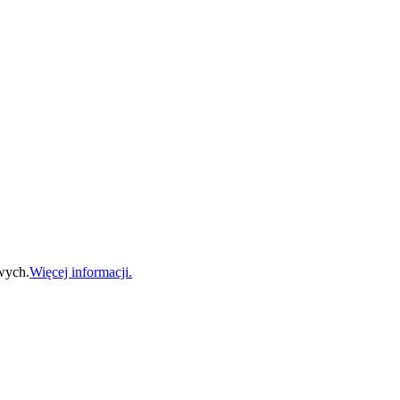
wych.
Więcej informacji.