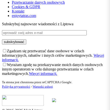
Przetwarzanie danych osobowych
Cookies & GDPR
Kontakt
enjoytatras.com
Subskrybuj najnowsze wiadomości z Liptowa
Zgadzam się przetwarzać dane osobowe w celach
informacyjnych, rabatów i innych celów marketingowych.
Więcej
informacji.
Wyrażam zgodę na przekazywanie moich danych osobowych
innym operatorom w celu dalszego przetwarzania w celach
marketingowych.
Więcej informacji.
Ta strona jest chroniona przez reCAPTCHA i Google.
Polityka prywatności
-
Warunki usługi