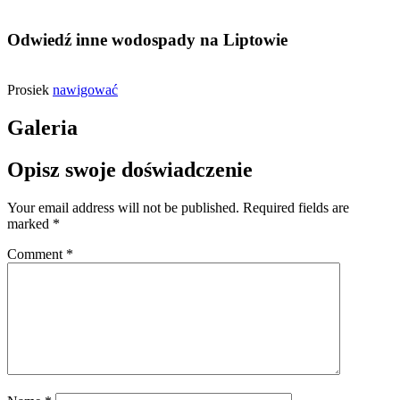
Odwiedź inne wodospady na Liptowie
Prosiek
nawigować
Galeria
Opisz swoje doświadczenie
Your email address will not be published.
Required fields are
marked
*
Comment
*