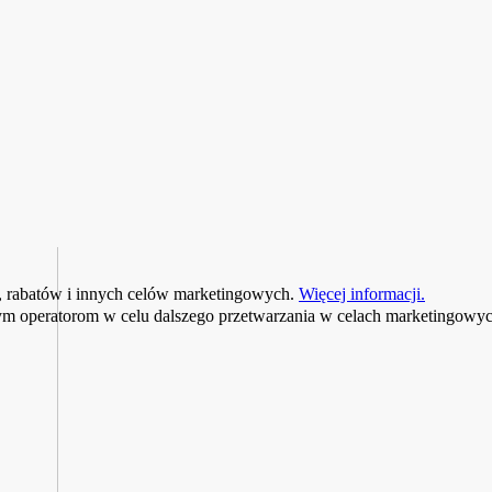
, rabatów i innych celów marketingowych.
Więcej informacji.
 operatorom w celu dalszego przetwarzania w celach marketingowyc