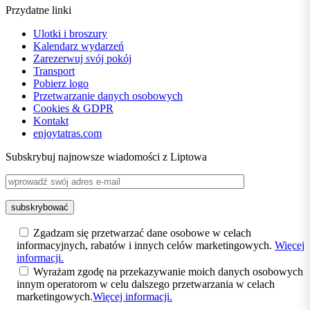
Przydatne linki
Ulotki i broszury
Kalendarz wydarzeń
Zarezerwuj svój pokój
Transport
Pobierz logo
Przetwarzanie danych osobowych
Cookies & GDPR
Kontakt
enjoytatras.com
Subskrybuj najnowsze wiadomości z Liptowa
Zgadzam się przetwarzać dane osobowe w celach
informacyjnych, rabatów i innych celów marketingowych.
Więcej
informacji.
Wyrażam zgodę na przekazywanie moich danych osobowych
innym operatorom w celu dalszego przetwarzania w celach
marketingowych.
Więcej informacji.