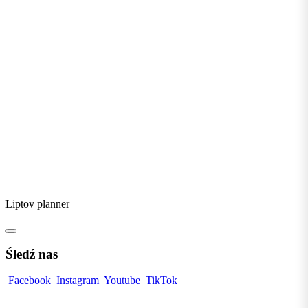
Liptov planner
Śledź nas
Facebook
Instagram
Youtube
TikTok