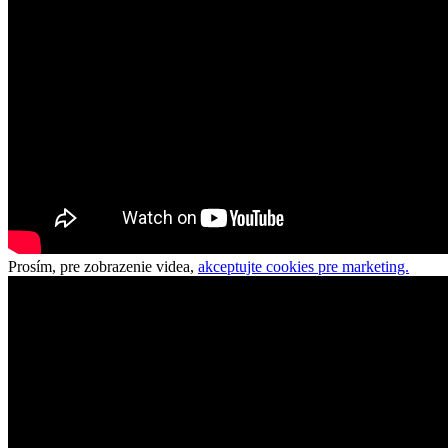
Prosím, pre zobrazenie videa,
akceptujte cookies pre marketing.