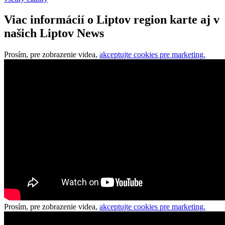
Viac informácií o Liptov region karte aj v
našich Liptov News
Prosím, pre zobrazenie videa,
akceptujte cookies pre marketing.
Prosím, pre zobrazenie videa,
akceptujte cookies pre marketing.