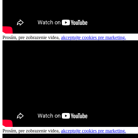
Prosím, pre zobrazenie videa,
akceptujte cookies pre marketing.
Prosím, pre zobrazenie videa,
akceptujte cookies pre marketing.