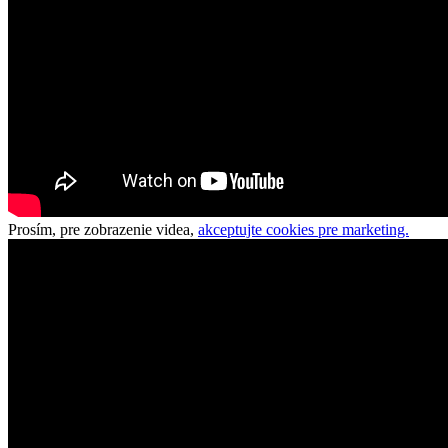
Prosím, pre zobrazenie videa,
akceptujte cookies pre marketing.