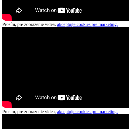
Prosím, pre zobrazenie videa,
akceptujte cookies pre marketing.
Prosím, pre zobrazenie videa,
akceptujte cookies pre marketing.