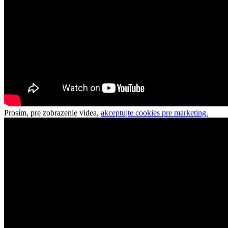
Prosím, pre zobrazenie videa,
akceptujte cookies pre marketing.