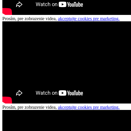
Prosím, pre zobrazenie videa,
akceptujte cookies pre marketing.
Prosím, pre zobrazenie videa,
akceptujte cookies pre marketing.