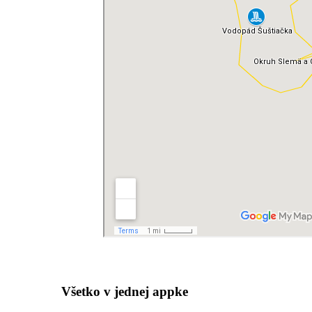
Všetko v jednej appke