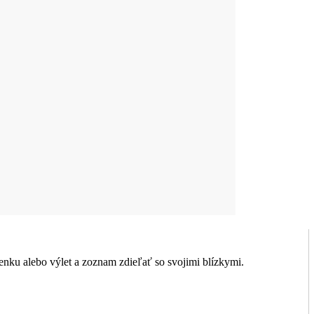
nku alebo výlet a zoznam zdieľať so svojimi blízkymi.