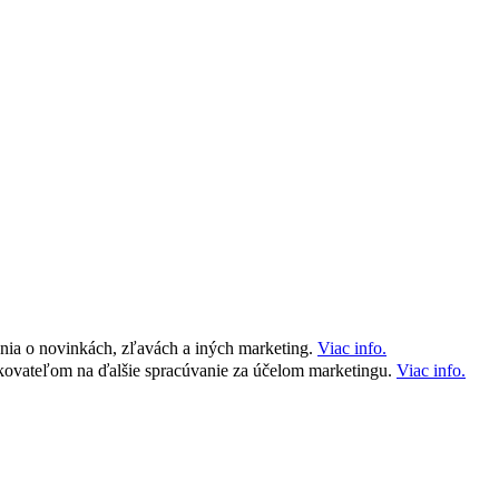
nia o novinkách, zľavách a iných marketing.
Viac info.
kovateľom na ďalšie spracúvanie za účelom marketingu.
Viac info.