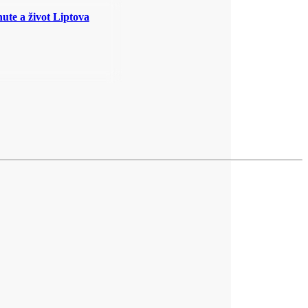
ute a život Liptova