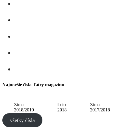
Najnovšie čísla Tatry magazínu
Zima
Leto
Zima
2018/2019
2018
2017/2018
všetky čísla