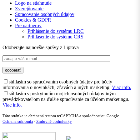
Logo na stiahnutie
Zverejňovanie
Spracovanie osobných údajov
Cookies & GDPR
Pre partnerov
Prihlásenie do systému LRC
Prihlásenie do systému CRS
Odoberajte najnovšie správy z Liptova
súhlasím so spracúvaním osobných údajov pre účely
informovania o novinkách, zľavách a iných marketing.
Viac info.
súhlasím s poskytnutím mojich osobných údajov iným
prevádzkovateľom na ďalšie spracúvanie za účelom marketingu.
Viac info.
Táto stránka je chránená testom reCAPTCHA a spoločnosťou Google.
Ochrana súkromia
-
Zmluvné podmienky