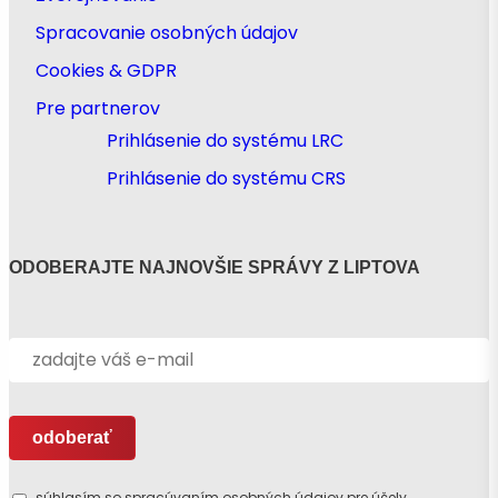
Spracovanie osobných údajov
Cookies & GDPR
Pre partnerov
Prihlásenie do systému LRC
Prihlásenie do systému CRS
ODOBERAJTE NAJNOVŠIE SPRÁVY Z LIPTOVA
súhlasím so spracúvaním osobných údajov pre účely