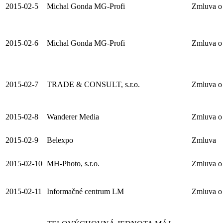
2015-02-5
Michal Gonda MG-Profi
Zmluva o 
2015-02-6
Michal Gonda MG-Profi
Zmluva o 
2015-02-7
TRADE & CONSULT, s.r.o.
Zmluva o 
2015-02-8
Wanderer Media
Zmluva o 
2015-02-9
Belexpo
Zmluva
2015-02-10
MH-Photo, s.r.o.
Zmluva o 
2015-02-11
Informačné centrum LM
Zmluva o 